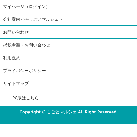
マイページ（ログイン）
会社案内＜㈱しごとマルシェ＞
お問い合わせ
掲載希望・お問い合わせ
利用規約
プライバシーポリシー
サイトマップ
PC版はこちら
Copyright
©
しごとマルシェ All Right Reserved.