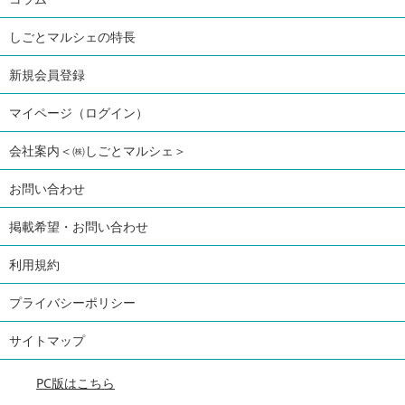
しごとマルシェの特長
新規会員登録
マイページ（ログイン）
会社案内＜㈱しごとマルシェ＞
お問い合わせ
掲載希望・お問い合わせ
利用規約
プライバシーポリシー
サイトマップ
PC版はこちら