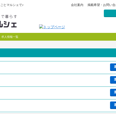
ごとマルシェで♪
会社案内
掲載希望・お問い合
求人情報一覧