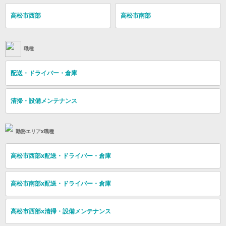
高松市西部
高松市南部
職種
配送・ドライバー・倉庫
清掃・設備メンテナンス
勤務エリアx職種
高松市西部x配送・ドライバー・倉庫
高松市南部x配送・ドライバー・倉庫
高松市西部x清掃・設備メンテナンス