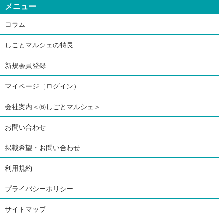
メニュー
コラム
しごとマルシェの特長
新規会員登録
マイページ（ログイン）
会社案内＜㈱しごとマルシェ＞
お問い合わせ
掲載希望・お問い合わせ
利用規約
プライバシーポリシー
サイトマップ