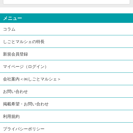
メニュー
コラム
しごとマルシェの特長
新規会員登録
マイページ（ログイン）
会社案内＜㈱しごとマルシェ＞
お問い合わせ
掲載希望・お問い合わせ
利用規約
プライバシーポリシー