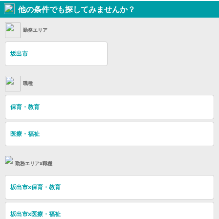
他の条件でも探してみませんか？
勤務エリア
坂出市
職種
保育・教育
医療・福祉
勤務エリアx職種
坂出市x保育・教育
坂出市x医療・福祉