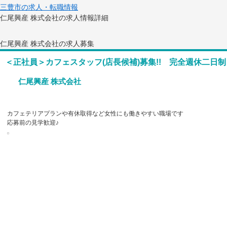
三豊市の求人・転職情報
仁尾興産 株式会社の求人情報詳細
仁尾興産 株式会社の求人募集
＜正社員＞カフェスタッフ(店長候補)募集!! 完全週休二日制
仁尾興産 株式会社
カフェテリアプランや有休取得など女性にも働きやすい職場です
応募前の見学歓迎♪