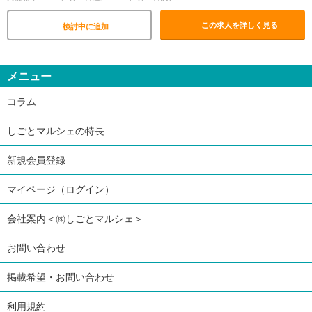
この求人を詳しく見る
検討中に追加
メニュー
コラム
しごとマルシェの特長
新規会員登録
マイページ（ログイン）
会社案内＜㈱しごとマルシェ＞
お問い合わせ
掲載希望・お問い合わせ
利用規約