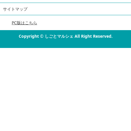
サイトマップ
PC版はこちら
Copyright
©
しごとマルシェ All Right Reserved.