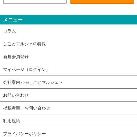
メニュー
コラム
しごとマルシェの特長
新規会員登録
マイページ（ログイン）
会社案内＜㈱しごとマルシェ＞
お問い合わせ
掲載希望・お問い合わせ
利用規約
プライバシーポリシー