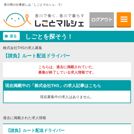
香川県の仕事探しは「しごとマルシェ」で♪
しごとを探そう！
戻る
株式会社THSの求人募集
【請負】ルート配送ドライバー
こちらは、過去に掲載されていた、
募集が終了している求人情報です。
現在掲載中の「株式会社THS」の求人記事はこちら
現在募集中の求⼈はありません。
過去に掲載された求人情報
【請負】ルート配送ドライバー