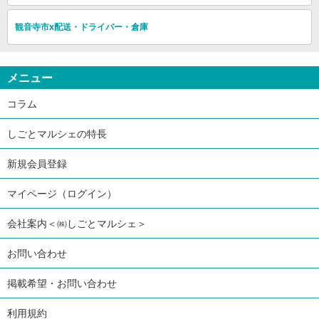
観音寺市x配送・ドライバー・倉庫
メニュー
コラム
しごとマルシェの特長
新規会員登録
マイページ（ログイン）
会社案内＜㈱しごとマルシェ＞
お問い合わせ
掲載希望・お問い合わせ
利用規約