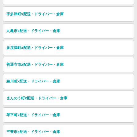
宇多津町x配送・ドライバー・倉庫
丸亀市x配送・ドライバー・倉庫
多度津町x配送・ドライバー・倉庫
善通寺市x配送・ドライバー・倉庫
綾川町x配送・ドライバー・倉庫
まんのう町x配送・ドライバー・倉庫
琴平町x配送・ドライバー・倉庫
三豊市x配送・ドライバー・倉庫