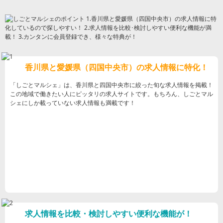
香川県と愛媛県（四国中央市）の求人情報に特化！
「しごとマルシェ」は、香川県と四国中央市に絞った旬な求人情報を掲載！
この地域で働きたい人にピッタリの求人サイトです。もちろん、しごとマル
シェにしか載っていない求人情報も満載です！
求人情報を比較・検討しやすい便利な機能が！