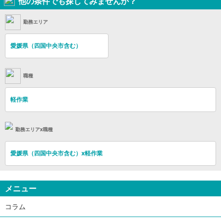
他の条件でも探してみませんか？
勤務エリア
愛媛県（四国中央市含む）
職種
軽作業
勤務エリアx職種
愛媛県（四国中央市含む）x軽作業
メニュー
コラム