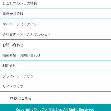
しごとマルシェの特長
新規会員登録
マイページ（ログイン）
会社案内＜㈱しごとマルシェ＞
お問い合わせ
掲載希望・お問い合わせ
利用規約
プライバシーポリシー
サイトマップ
PC版はこちら
Copyright
©
しごとマルシェ All Right Reserved.