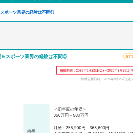
歴＆スポーツ業界の経験は不問◎
 学歴＆スポーツ業界の経験は不問◎
おす
掲載期間：2025年8月22日(金)～2025年9月25日(木
情報更新日時：2025年9月26日(金) 4
＜初年度の年収＞
350万円～500万円
月給：255,900円～365,600円
給与