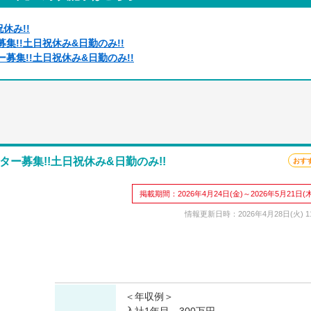
休み!!
集!!土日祝休み&日勤のみ!!
募集!!土日祝休み&日勤のみ!!
ー募集!!土日祝休み&日勤のみ!!
おす
掲載期間：2026年4月24日(金)～2026年5月21日(木
情報更新日時：2026年4月28日(火) 11
＜年収例＞