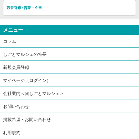
観音寺市x営業・企画
メニュー
コラム
しごとマルシェの特長
新規会員登録
マイページ（ログイン）
会社案内＜㈱しごとマルシェ＞
お問い合わせ
掲載希望・お問い合わせ
利用規約