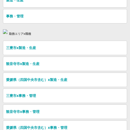
製造・生産
事務・管理
勤務エリアx職種
三豊市x製造・生産
観音寺市x製造・生産
愛媛県（四国中央市含む）x製造・生産
三豊市x事務・管理
観音寺市x事務・管理
愛媛県（四国中央市含む）x事務・管理