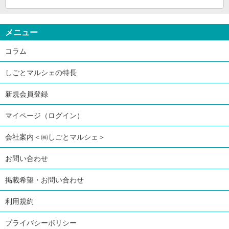
メニュー
コラム
しごとマルシェの特長
新規会員登録
マイページ（ログイン）
会社案内＜㈱しごとマルシェ＞
お問い合わせ
掲載希望・お問い合わせ
利用規約
プライバシーポリシー