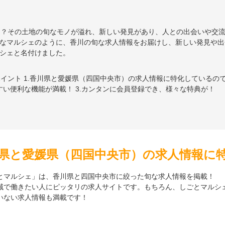
県と愛媛県（四国中央市）の求人情報に
とマルシェ」は、香川県と四国中央市に絞った旬な求人情報を掲載！
域で働きたい人にピッタリの求人サイトです。もちろん、しごとマルシ
いない求人情報も満載です！