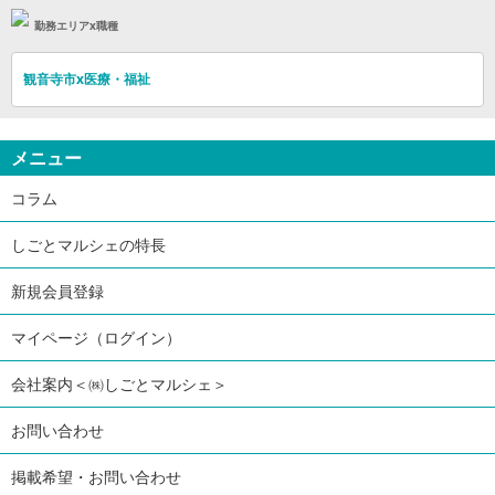
勤務エリアx職種
観音寺市x医療・福祉
メニュー
コラム
しごとマルシェの特長
新規会員登録
マイページ（ログイン）
会社案内＜㈱しごとマルシェ＞
お問い合わせ
掲載希望・お問い合わせ