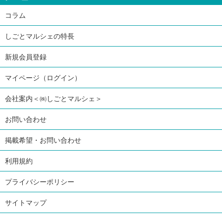
コラム
しごとマルシェの特長
新規会員登録
マイページ（ログイン）
会社案内＜㈱しごとマルシェ＞
お問い合わせ
掲載希望・お問い合わせ
利用規約
プライバシーポリシー
サイトマップ