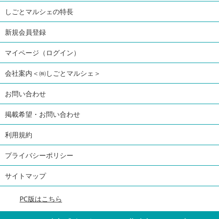
しごとマルシェの特長
新規会員登録
マイページ（ログイン）
会社案内＜㈱しごとマルシェ＞
お問い合わせ
掲載希望・お問い合わせ
利用規約
プライバシーポリシー
サイトマップ
PC版はこちら