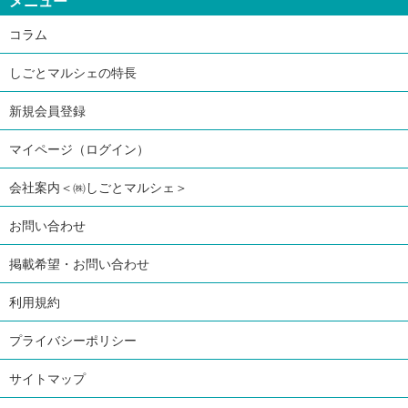
メニュー
コラム
しごとマルシェの特長
新規会員登録
マイページ（ログイン）
会社案内＜㈱しごとマルシェ＞
お問い合わせ
掲載希望・お問い合わせ
利用規約
プライバシーポリシー
サイトマップ